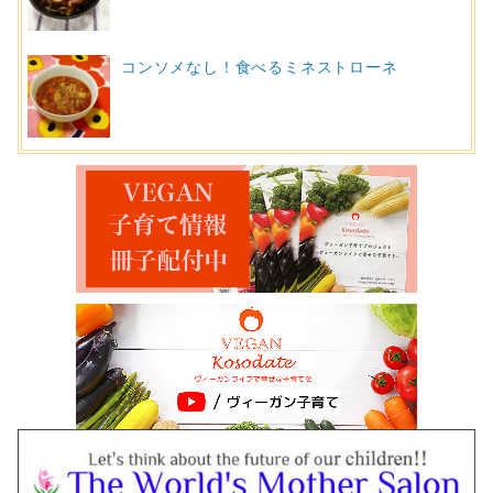
コンソメなし！食べるミネストローネ