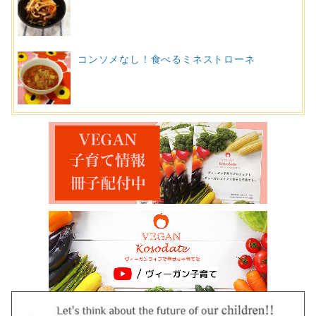
コンソメなし！食べるミネストローネ