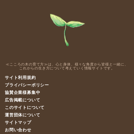
≪こころの木の育て方≫は、心と身体、様々な角度から皆様と一緒に、
これからの生き方について考えていく情報サイトです。
サイト利用規約
プライバシーポリシー
協賛企業様募集中
広告掲載について
このサイトについて
運営団体について
サイトマップ
お問い合わせ