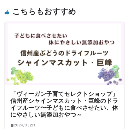
こちらもおすすめ
「ヴィーガン子育てセレクトショップ」
信州産シャインマスカット・巨峰のドラ
イフルーツ〜子どもに食べさせたい、体
にやさしい無添加おやつ～
2024/03/21