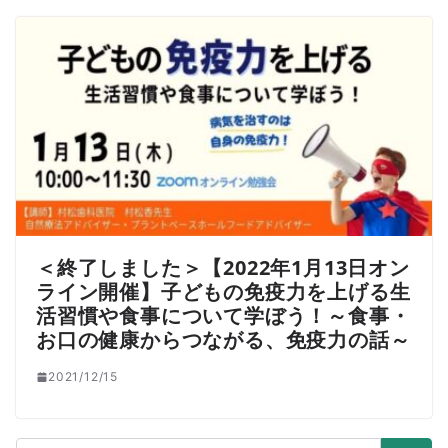
＜終了しました＞【2022年1月13日オン
ライン開催】子どもの免疫力を上げる生
活習慣や食事について学ぼう！～食事・
お口の健康からつながる、免疫力の話～
2021/12/15