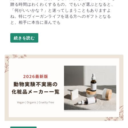
贈る時間はわくわくするもの。でもいざ選ぶとなると、
「何がいいかな？」と迷ってしまうこともありますよ
ね。特にヴィーガンライフを送る方へのギフトとなる
と、相手に本当に喜んでも