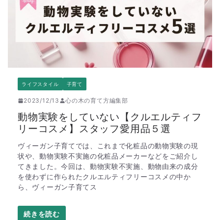
ライフスタイル
子育て
2023/12/13
心の木の育て方編集部
動物実験をしていない【クルエルティフ
リーコスメ】スタッフ愛用品５選
ヴィーガン子育てでは、これまで化粧品の動物実験の現
状や、動物実験不実施の化粧品メーカーなどをご紹介し
てきました。今回は、動物実験不実施、動物由来の成分
を使わずに作られたクルエルティフリーコスメの中か
ら、ヴィーガン子育てス