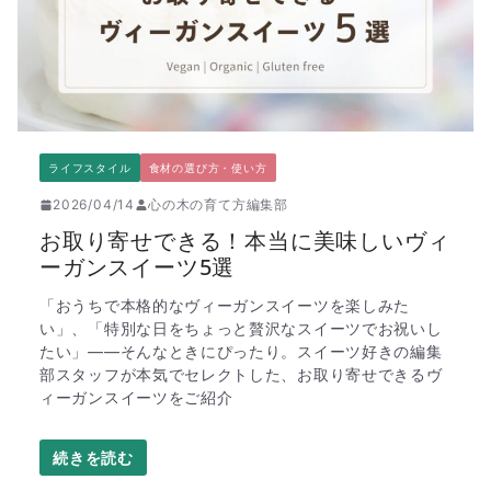
ライフスタイル
食材の選び方・使い方
2026/04/14
心の木の育て方編集部
お取り寄せできる！本当に美味しいヴィ
ーガンスイーツ5選
「おうちで本格的なヴィーガンスイーツを楽しみた
い」、「特別な日をちょっと贅沢なスイーツでお祝いし
たい」――そんなときにぴったり。スイーツ好きの編集
部スタッフが本気でセレクトした、お取り寄せできるヴ
ィーガンスイーツをご紹介