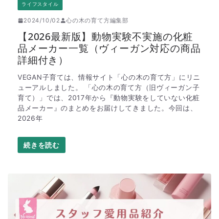
ライフスタイル
2024/10/02
心の木の育て方編集部
【2026最新版】動物実験不実施の化粧
品メーカー一覧（ヴィーガン対応の商品
詳細付き）
VEGAN子育ては、情報サイト「心の木の育て方」にリニ
ューアルしました。 「心の木の育て方（旧ヴィーガン子
育て）」では、2017年から『動物実験をしていない化粧
品メーカー』のまとめをお届けしてきました。今回は、
2026年