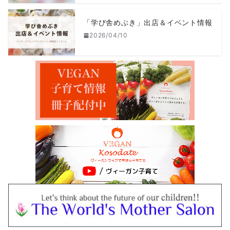
「学び舎めぶき」出店＆イベント情報
2026/04/10