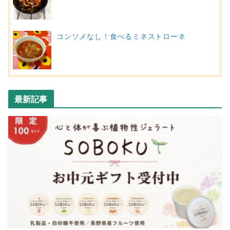
コンソメなし！食べるミネストローネ
最新記事