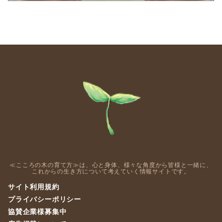
≪こころの木の育て方≫は、心と身体、様々な角度から皆様と一緒に、
これからの生き方について考えていく情報サイトです。
サイト利用規約
プライバシーポリシー
協賛企業様募集中