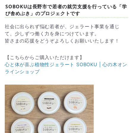
SOBOKUは長野市で若者の就労支援を行っている「学
び舎めぶき」の
プロジェクトです
社会に出られず悩む若者が、ジェラート事業を通じ
て、少しずつ働く力を身につけています。
皆さまの応援をどうぞよろしくお願いいたします！
【こちらからご購入いただけます】
心と体が喜ぶ植物性ジェラート SOBOKU | 心の木オン
ラインショップ