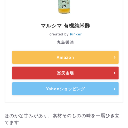
マルシマ 有機純米酢
created by
Rinker
丸島醤油
Amazon
楽天市場
Yahooショッピング
ほのかな甘みがあり、素材そのものの味を一層ひき立
てます