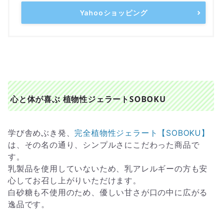
Yahooショッピング
心と体が喜ぶ 植物性ジェラートSOBOKU
学び舎めぶき発、
完全植物性ジェラート【SOBOKU】
は、その名の通り、シンプルさにこだわった商品で
す。
乳製品を使用していないため、乳アレルギーの方も安
心してお召し上がりいただけます。
白砂糖も不使用のため、優しい甘さが口の中に広がる
逸品です。