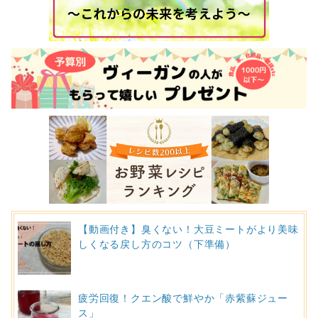
【動画付き】臭くない！大豆ミートがより美味
しくなる戻し方のコツ（下準備）
疲労回復！クエン酸で鮮やか「赤紫蘇ジュー
ス」