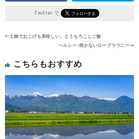
Twitter で
土鍋でおこげも美味しい、とうもろこしご飯
ヘルシー♪焼かないローブラウニー
こちらもおすすめ