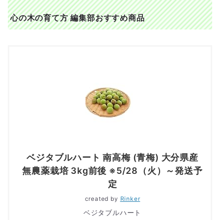
心の木の育て方 編集部おすすめ商品
ベジタブルハート 南高梅 (青梅) 大分県産
無農薬栽培 3kg前後 ※5/28（火）～発送予
定
created by
Rinker
ベジタブルハート