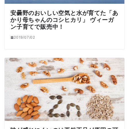
安曇野のおいしい空気と水が育てた「あ
かり母ちゃんのコシヒカリ」 ヴィーガ
ン子育てで販売中！
2019/07/02