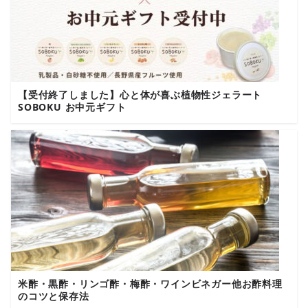
【受付終了しました】心と体が喜ぶ植物性ジェラート
SOBOKU お中元ギフト
米酢・黒酢・リンゴ酢・梅酢・ワインビネガー他お酢料理
のコツと保存法