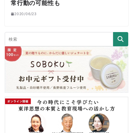
常行動の可能性も
2020/06/23