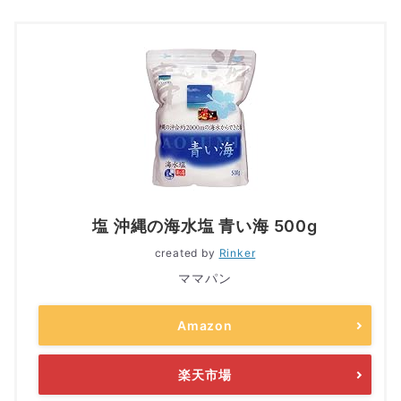
塩 沖縄の海水塩 青い海 500g
created by
Rinker
ママパン
Amazon
楽天市場