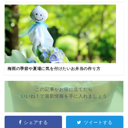
梅雨の季節や夏場に気を付けたいお弁当の作り方
この記事がお役に立てたら
いいね ! で最新情報を手に入れましょう
シェアする
ツイートする