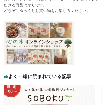
だける商品ばかりです。
どうぞごゆっくりお買い物をお楽しみください。
よく一緒に読まれている記事