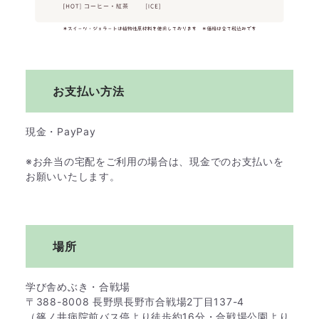
お支払い方法
現金・PayPay​
※お弁当の宅配をご利用の場合は、現金でのお支払いを
お願いいたします。
場所
学び舎めぶき・合戦場
〒388-8008 長野県長野市合戦場2丁目137-4
（篠ノ井病院前バス停より徒歩約16分・合戦場公園より