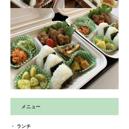
メニュー
・ ランチ