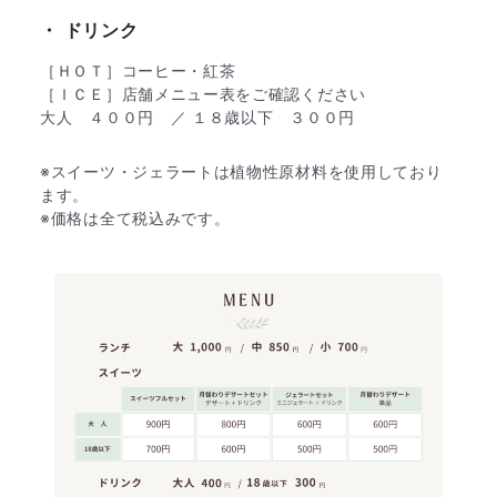
​​・ ドリンク
［ＨＯＴ］コーヒー・紅茶
［ＩＣＥ］店舗メニュー表をご確認ください
大人 ４００円 ／ １８歳以下 ３００円
​※スイーツ・ジェラートは植物性原材料を使用しており
ます。
※価格は全て税込みです。