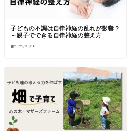
子どもの不調は自律神経の乱れが影響？
～親子でできる自律神経の整え方
2025/05/16