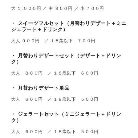
大 １,０００円 ／ 中 ８５０円 ／ 小 ７００円
・ スイーツフルセット（月替わりデザート＋ミニ
ジェラート＋ドリンク）
大人 ９００円 ／ １８歳以下 ７００円
​​・ 月替わりデザートセット（デザート＋ドリン
ク）
大人 ８００円 ／ １８歳以下 ６００円
・ 月替わりデザート単品
大人 ６００円 ／ １８歳以下 ５００円
​​​​・ ジェラートセット（ミニジェラート＋ドリン
ク）
大人 ６００円 ／ １８歳以下 ５００円