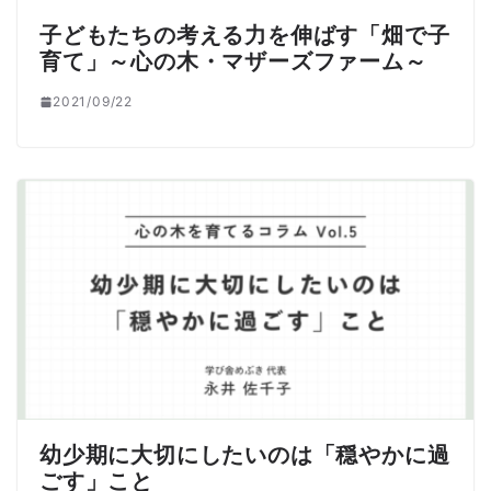
子どもたちの考える力を伸ばす「畑で子
育て」～心の木・マザーズファーム～
2021/09/22
幼少期に大切にしたいのは「穏やかに過
ごす」こと