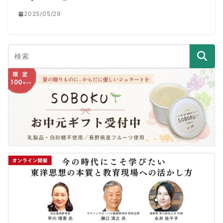
2025/05/29