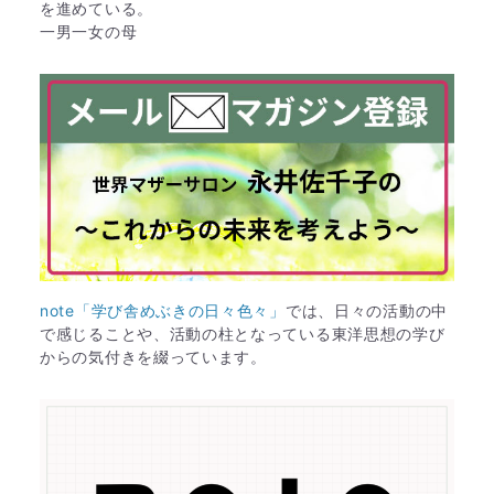
を進めている。
一男一女の母
note「学び舎めぶきの日々色々」
では、日々の活動の中
で感じることや、活動の柱となっている東洋思想の学び
からの気付きを綴っています。