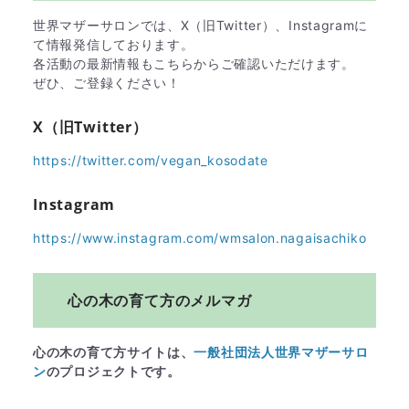
世界マザーサロンでは、X（旧Twitter）、Instagramに
て情報発信しております。
各活動の最新情報もこちらからご確認いただけます。
ぜひ、ご登録ください！
X（旧Twitter）
https://twitter.com/vegan_kosodate
Instagram
https://www.instagram.com/wmsalon.nagaisachiko
心の木の育て方のメルマガ
心の木の育て方サイトは、
一般社団法人世界マザーサロ
ン
のプロジェクトです。