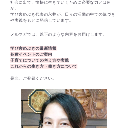
社会に出て、愉快に生きていくために必要な力とは何
か。
学び舎めぶき代表の永井が、日々の活動の中での気づき
や実践をもとに発信しています。
メルマガでは、以下のような内容をお届けします。
学び舎めぶきの最新情報
各種イベントのご案内
子育てについての考え方や実践
これからの生き方・働き方について
是非、ご登録ください。