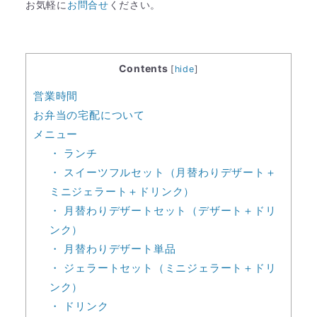
​お気軽に
お問合せ
ください。
Contents
[
hide
]
営業時間
お弁当の宅配について
メニュー
・ ランチ
・ スイーツフルセット（月替わりデザート＋
ミニジェラート＋ドリンク）
​​・ 月替わりデザートセット（デザート＋ドリ
ンク）
・ 月替わりデザート単品
​​​​・ ジェラートセット（ミニジェラート＋ドリ
ンク）
​​・ ドリンク