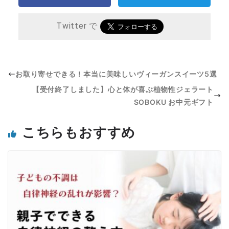
Twitter で
お取り寄せできる！本当に美味しいヴィーガンスイーツ5選
【受付終了しました】心と体が喜ぶ植物性ジェラート
SOBOKU お中元ギフト
こちらもおすすめ