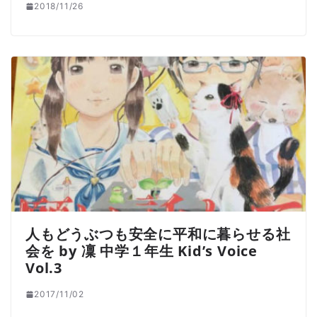
2018/11/26
人もどうぶつも安全に平和に暮らせる社
会を by 凜 中学１年生 Kid’s Voice
Vol.3
2017/11/02