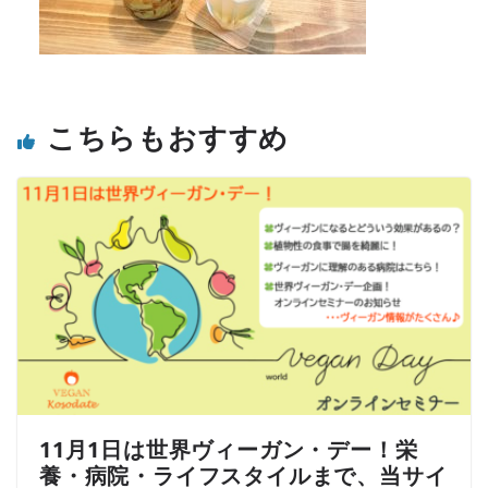
こちらもおすすめ
11月1日は世界ヴィーガン・デー！栄
養・病院・ライフスタイルまで、当サイ