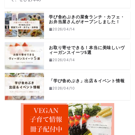
学び舎めぶきの菜食ランチ・カフェ・
お弁当屋さんがオープンしました！
2026/04/14
お取り寄せできる！本当に美味しいヴ
ィーガンスイーツ5選
2026/04/14
「学び舎めぶき」出店＆イベント情報
2026/04/10