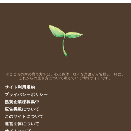
≪こころの木の育て方≫は、心と身体、様々な角度から皆様と一緒に、
これからの生き方について考えていく情報サイトです。
サイト利用規約
プライバシーポリシー
協賛企業様募集中
広告掲載について
このサイトについて
運営団体について
サイトマップ