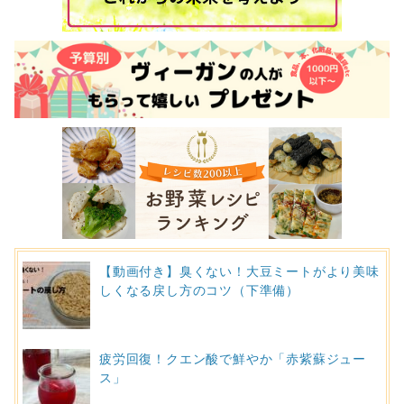
【動画付き】臭くない！大豆ミートがより美味
しくなる戻し方のコツ（下準備）
疲労回復！クエン酸で鮮やか「赤紫蘇ジュー
ス」