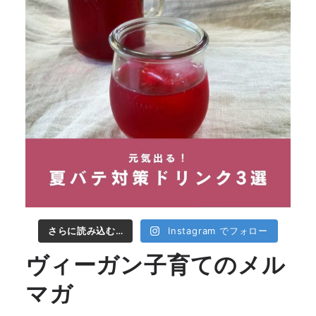
さらに読み込む…
Instagram でフォロー
ヴィーガン子育てのメル
マガ