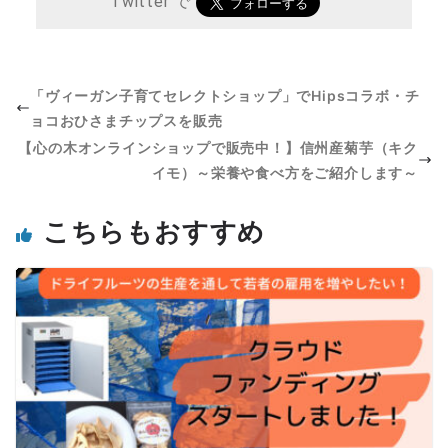
Twitter で
「ヴィーガン子育てセレクトショップ」でHipsコラボ・チ
ョコおひさまチップスを販売
【心の木オンラインショップで販売中！】信州産菊芋（キク
イモ）～栄養や食べ方をご紹介します～
こちらもおすすめ