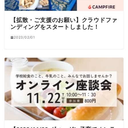
【拡散・ご支援のお願い】クラウドファ
ンディングをスタートしました！
2023/02/01