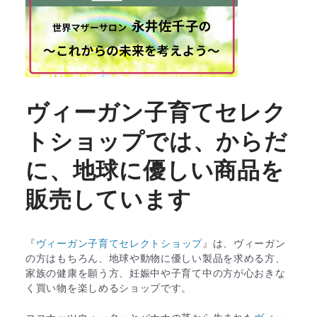
ヴィーガン子育てセレク
トショップでは、からだ
に、地球に優しい商品を
販売しています
『
ヴィーガン子育てセレクトショップ
』は、ヴィーガン
の方はもちろん、地球や動物に優しい製品を求める方、
家族の健康を願う方、妊娠中や子育て中の方が心おきな
く買い物を楽しめるショップです。