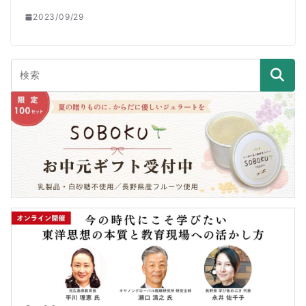
2023/09/29