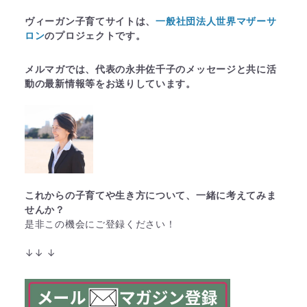
ヴィーガン子育てサイトは、
一般社団法人世界マザーサ
ロン
のプロジェクトです。
メルマガでは、代表の永井佐千子のメッセージと共に活
動の最新情報等をお送りしています。
これからの子育てや生き方について、一緒に考えてみま
せんか？
是非この機会にご登録ください！
↓↓ ↓