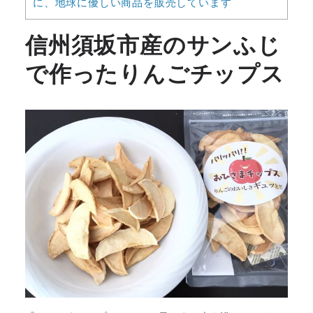
に、地球に優しい商品を販売しています
信州須坂市産のサンふじ
で作ったりんごチップス