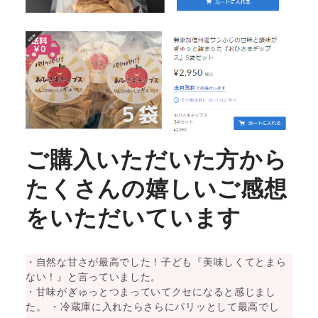
ご購入いただいた方から
たくさんの嬉しいご感想
をいただいています
・自然な甘さが最高でした！子ども『美味しくてとまら
ない！』と言っていました。
・甘味がぎゅっとつまっていてクセになると感じまし
た。 ・冷蔵庫に入れたらさらにパリッとして最高でし