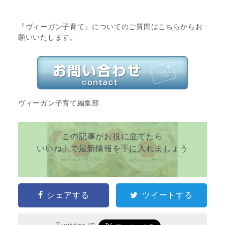
『ヴィーガン子育て』についてのご質問はこちらからお
願いいたします。
ヴィーガン子育て編集部
この記事がお役に立てたら
いいね ! で最新情報を手に入れましょう
シェアする
ツイートする