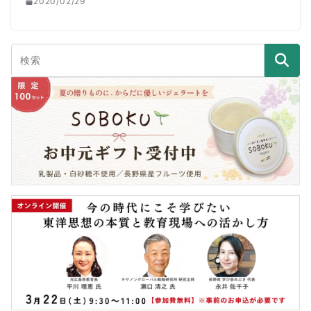
2020/02/29