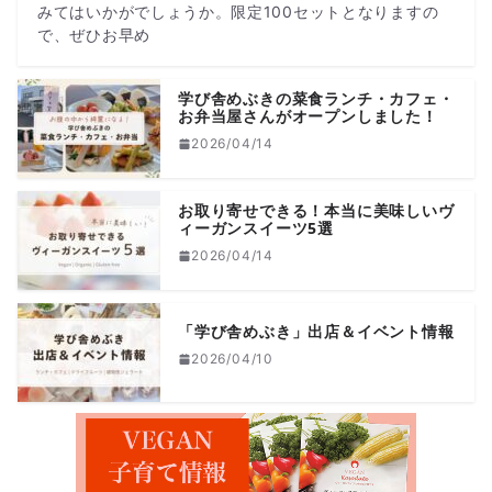
みてはいかがでしょうか。限定100セットとなりますの
で、ぜひお早め
学び舎めぶきの菜食ランチ・カフェ・
お弁当屋さんがオープンしました！
2026/04/14
お取り寄せできる！本当に美味しいヴ
ィーガンスイーツ5選
2026/04/14
「学び舎めぶき」出店＆イベント情報
2026/04/10