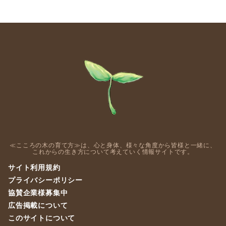
≪こころの木の育て方≫は、心と身体、様々な角度から皆様と一緒に、
これからの生き方について考えていく情報サイトです。
サイト利用規約
プライバシーポリシー
協賛企業様募集中
広告掲載について
このサイトについて