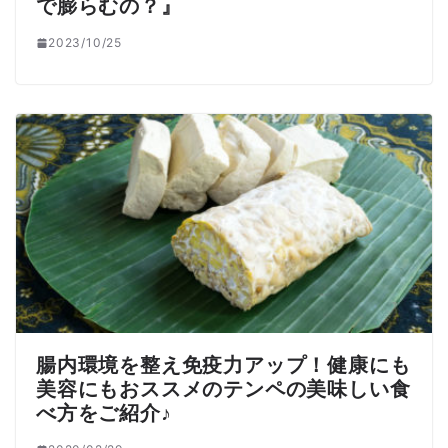
で膨らむの？』
2023/10/25
腸内環境を整え免疫力アップ！健康にも
美容にもおススメのテンペの美味しい食
べ方をご紹介♪