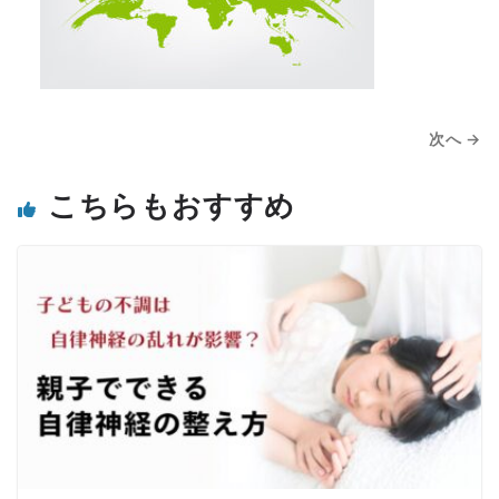
次へ →
こちらもおすすめ