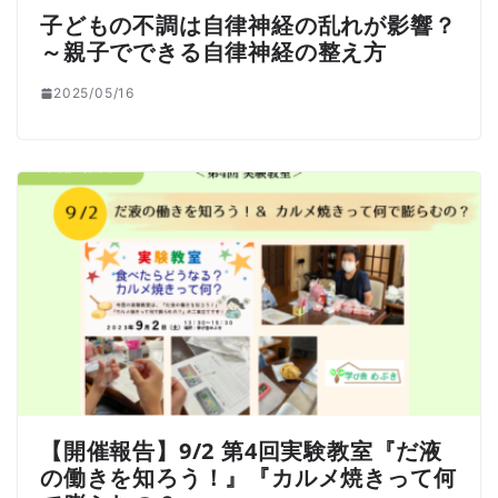
子どもの不調は自律神経の乱れが影響？
～親子でできる自律神経の整え方
2025/05/16
【開催報告】9/2 第4回実験教室『だ液
の働きを知ろう！』『カルメ焼きって何