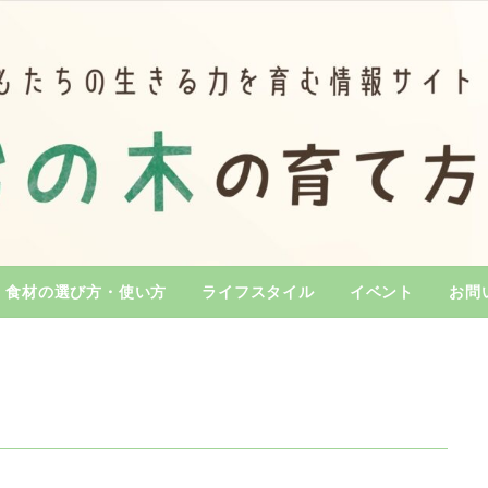
食材の選び方・使い方
ライフスタイル
イベント
お問