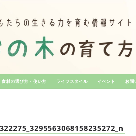
食材の選び方・使い方
ライフスタイル
イベント
お問
322275_3295563068158235272_n