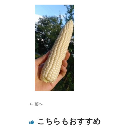
← 前へ
こちらもおすすめ