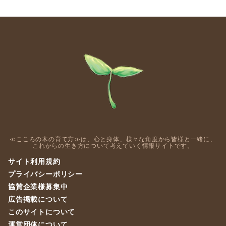
≪こころの木の育て方≫は、心と身体、様々な角度から皆様と一緒に、
これからの生き方について考えていく情報サイトです。
サイト利用規約
プライバシーポリシー
協賛企業様募集中
広告掲載について
このサイトについて
運営団体について