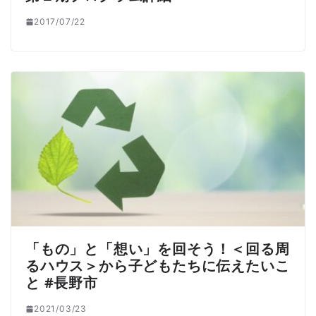
2017/07/22
「もの」と「想い」を回そう！＜回る周
るハウス＞から子どもたちに伝えたいこ
と #長野市
2021/03/23