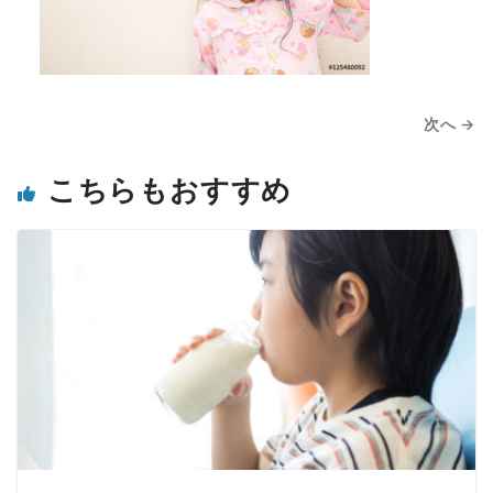
次へ →
こちらもおすすめ