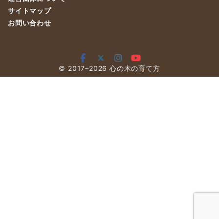
サイトマップ
お問い合わせ
© 2017–2026
心の木の育て方