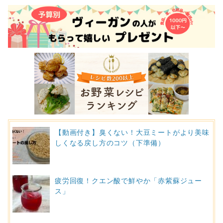
【動画付き】臭くない！大豆ミートがより美味
しくなる戻し方のコツ（下準備）
疲労回復！クエン酸で鮮やか「赤紫蘇ジュー
ス」