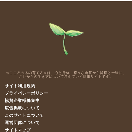
≪こころの木の育て方≫は、心と身体、様々な角度から皆様と一緒に、
これからの生き方について考えていく情報サイトです。
サイト利用規約
プライバシーポリシー
協賛企業様募集中
広告掲載について
このサイトについて
運営団体について
サイトマップ