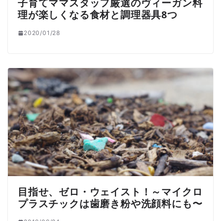
子育てママスタッフ厳選のヴィーガン料
理が楽しくなる食材と調理器具8つ
2020/01/28
目指せ、ゼロ・ウェイスト！～マイクロ
プラスチックは歯磨き粉や洗顔料にも〜