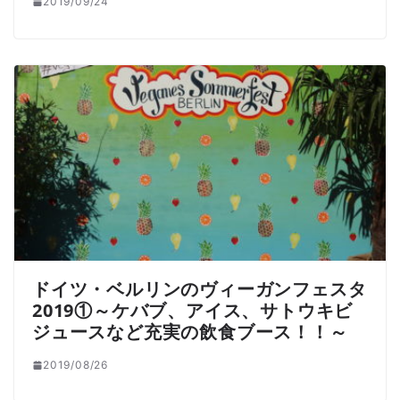
2019/09/24
ドイツ・ベルリンのヴィーガンフェスタ
2019①～ケバブ、アイス、サトウキビ
ジュースなど充実の飲食ブース！！～
2019/08/26