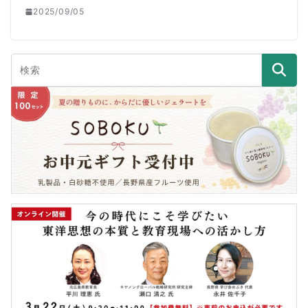
2025/09/05