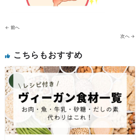
← 前へ
次へ →
こちらもおすすめ