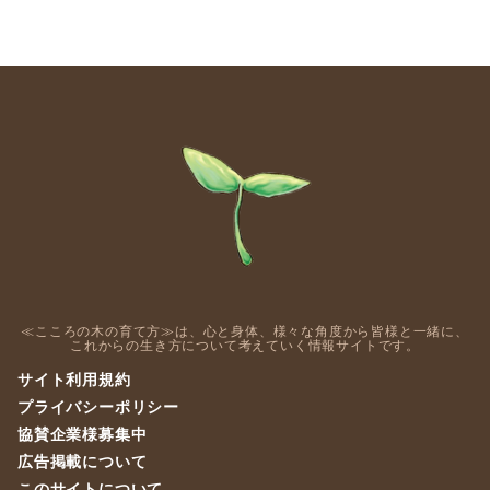
≪こころの木の育て方≫は、心と身体、様々な角度から皆様と一緒に、
これからの生き方について考えていく情報サイトです。
サイト利用規約
プライバシーポリシー
協賛企業様募集中
広告掲載について
このサイトについて