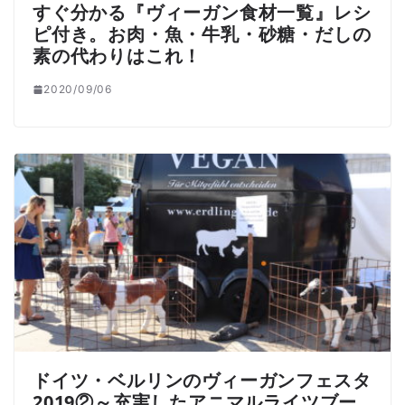
すぐ分かる『ヴィーガン食材一覧』レシ
ピ付き。お肉・魚・牛乳・砂糖・だしの
素の代わりはこれ！
2020/09/06
ドイツ・ベルリンのヴィーガンフェスタ
2019②～充実したアニマルライツブー