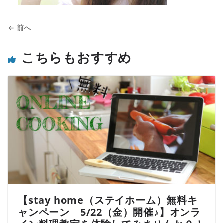
← 前へ
こちらもおすすめ
【stay home（ステイホーム）無料キ
ャンペーン 5/22（金）開催♪】オンラ