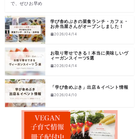
で、ぜひお早め
学び舎めぶきの菜食ランチ・カフェ・
お弁当屋さんがオープンしました！
2026/04/14
お取り寄せできる！本当に美味しいヴ
ィーガンスイーツ5選
2026/04/14
「学び舎めぶき」出店＆イベント情報
2026/04/10