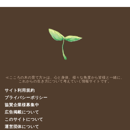
≪こころの木の育て方≫は、心と身体、様々な角度から皆様と一緒に、
これからの生き方について考えていく情報サイトです。
サイト利用規約
プライバシーポリシー
協賛企業様募集中
広告掲載について
このサイトについて
運営団体について