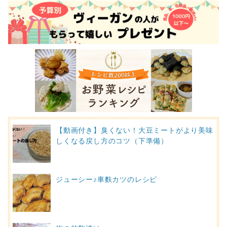
【動画付き】臭くない！大豆ミートがより美味
しくなる戻し方のコツ（下準備）
ジューシー♪車麩カツのレシピ