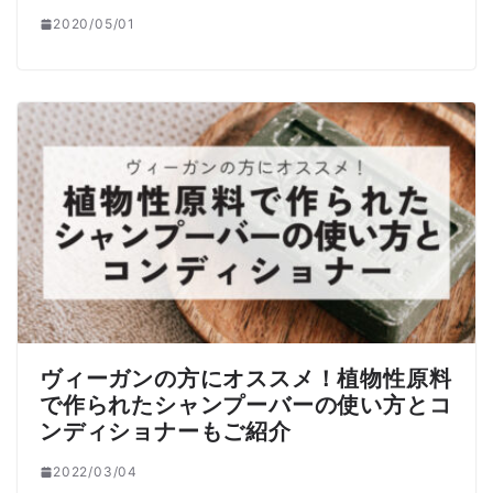
2020/05/01
ヴィーガンの方にオススメ！植物性原料
で作られたシャンプーバーの使い方とコ
ンディショナーもご紹介
2022/03/04