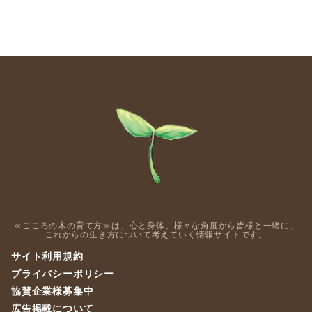
≪こころの木の育て方≫は、心と身体、様々な角度から皆様と一緒に、
これからの生き方について考えていく情報サイトです。
サイト利用規約
プライバシーポリシー
協賛企業様募集中
広告掲載について