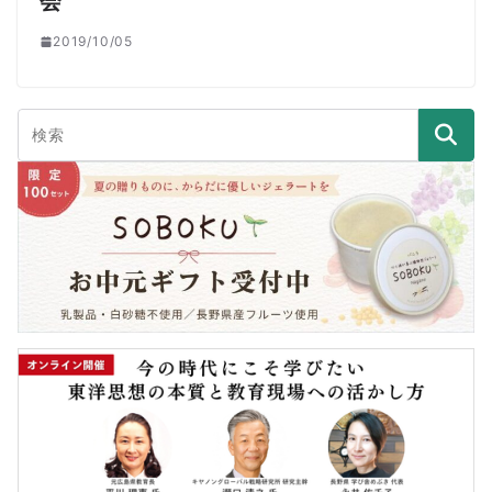
会
2019/10/05