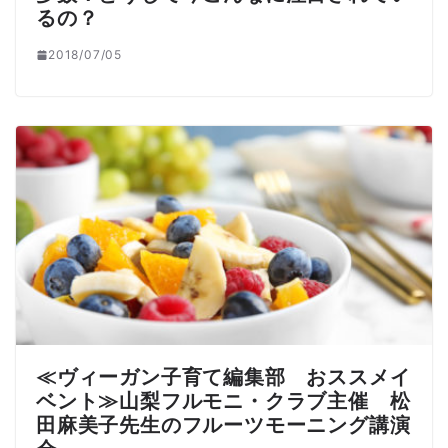
るの？
2018/07/05
≪ヴィーガン子育て編集部 おススメイ
ベント≫山梨フルモニ・クラブ主催 松
田麻美子先生のフルーツモーニング講演