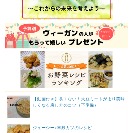
【動画付き】臭くない！大豆ミートがより美味
しくなる戻し方のコツ（下準備）
ジューシー♪車麩カツのレシピ