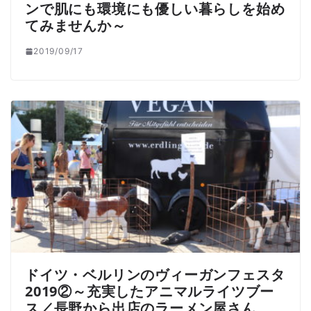
ンで肌にも環境にも優しい暮らしを始め
てみませんか～
2019/09/17
ドイツ・ベルリンのヴィーガンフェスタ
2019②～充実したアニマルライツブー
ス／長野から出店のラーメン屋さん