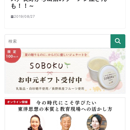
も！！～
2019/08/27