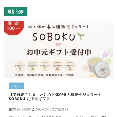
最新記事
お知らせ
【受付終了しました】心と体が喜ぶ植物性ジェラート
SOBOKU お中元ギフト
2026/05/20
心の木の育て方編集部