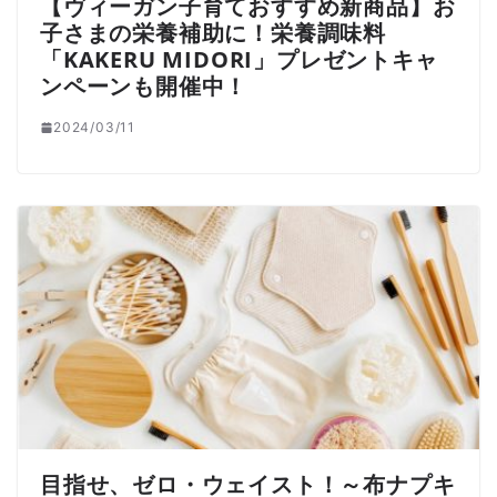
【ヴィーガン子育ておすすめ新商品】お
子さまの栄養補助に！栄養調味料
「KAKERU MIDORI」プレゼントキャ
ンペーンも開催中！
2024/03/11
目指せ、ゼロ・ウェイスト！～布ナプキ