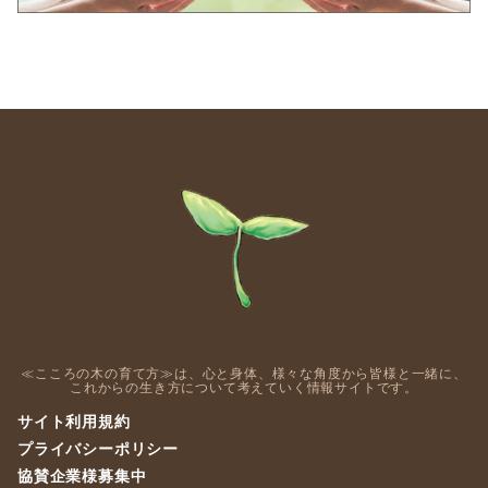
≪こころの木の育て方≫は、心と身体、様々な角度から皆様と一緒に、
これからの生き方について考えていく情報サイトです。
サイト利用規約
プライバシーポリシー
協賛企業様募集中