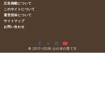
広告掲載について
このサイトについて
運営団体について
サイトマップ
お問い合わせ
© 2017–2026
心の木の育て方