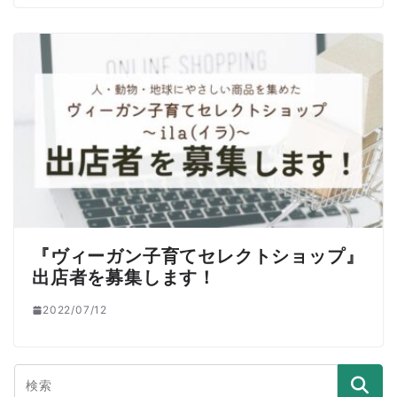
『ヴィーガン子育てセレクトショップ』
出店者を募集します！
2022/07/12