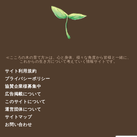
≪こころの木の育て方≫は、心と身体、様々な角度から皆様と一緒に、
これからの生き方について考えていく情報サイトです。
サイト利用規約
プライバシーポリシー
協賛企業様募集中
広告掲載について
このサイトについて
運営団体について
サイトマップ
お問い合わせ