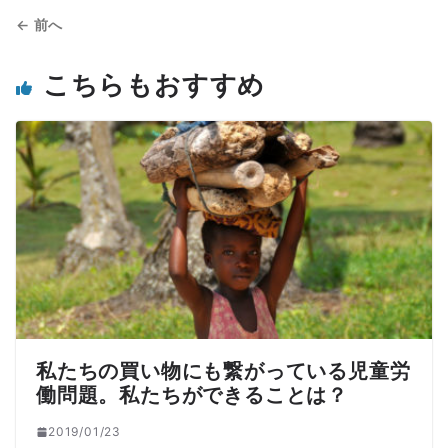
← 前へ
こちらもおすすめ
私たちの買い物にも繋がっている児童労
働問題。私たちができることは？
2019/01/23