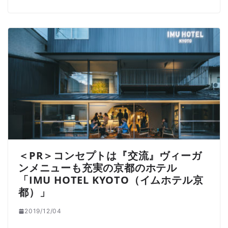
＜PR＞コンセプトは『交流』ヴィーガ
ンメニューも充実の京都のホテル
「IMU HOTEL KYOTO（イムホテル京
都）」
2019/12/04