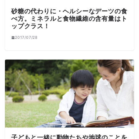
砂糖の代わりに・ヘルシーなデーツの食
べ方。ミネラルと食物繊維の含有量はト
ップクラス！
2017/07/28
子どもと一緒に動物たちや地球のことを