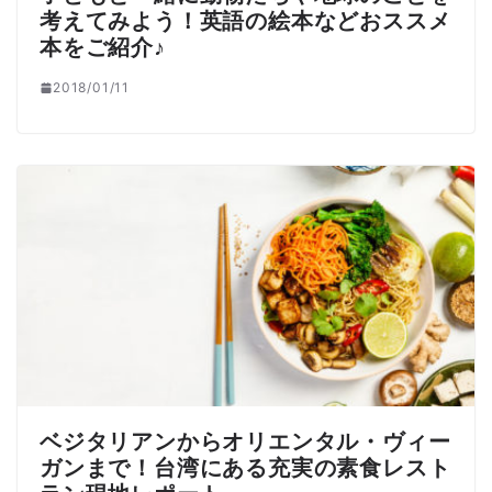
考えてみよう！英語の絵本などおススメ
本をご紹介♪
2018/01/11
ベジタリアンからオリエンタル・ヴィー
ガンまで！台湾にある充実の素食レスト