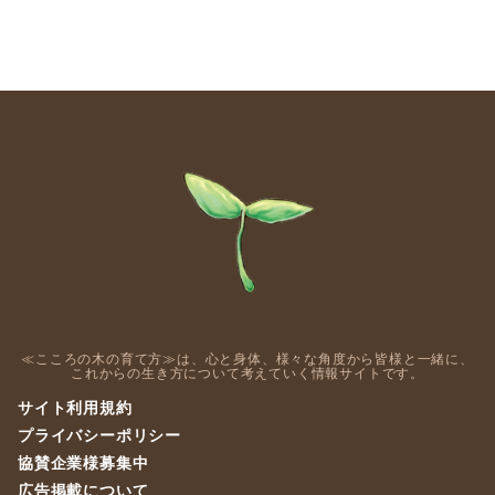
≪こころの木の育て方≫は、心と身体、様々な角度から皆様と一緒に、
これからの生き方について考えていく情報サイトです。
サイト利用規約
プライバシーポリシー
協賛企業様募集中
広告掲載について