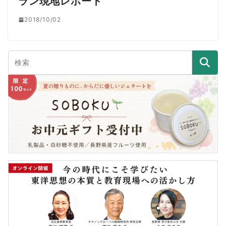
ラン現地レポート
2018/10/02