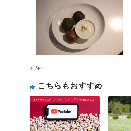
← 前へ
こちらもおすすめ