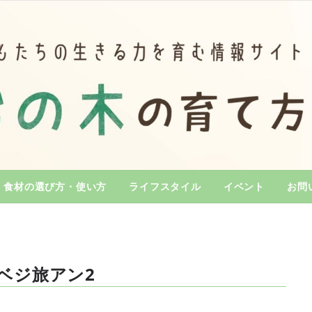
食材の選び方・使い方
ライフスタイル
イベント
お問
゙ジ旅アン2