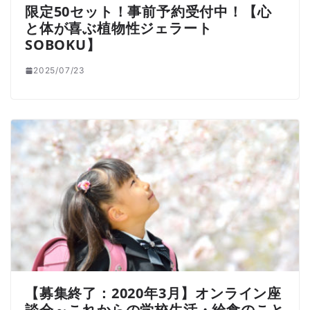
限定50セット！事前予約受付中！【心
と体が喜ぶ植物性ジェラート
SOBOKU】
2025/07/23
【募集終了：2020年3月】オンライン座
談会～これからの学校生活・給食のこと