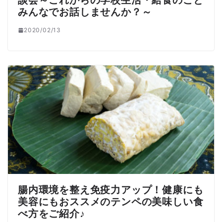
みんなでお話しませんか？～
2020/02/13
腸内環境を整え免疫力アップ！健康にも
美容にもおススメのテンペの美味しい食
べ方をご紹介♪