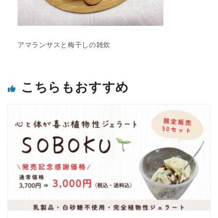
アマランサスと梅干しの雑炊
こちらもおすすめ