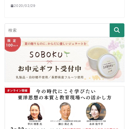
2020/02/29