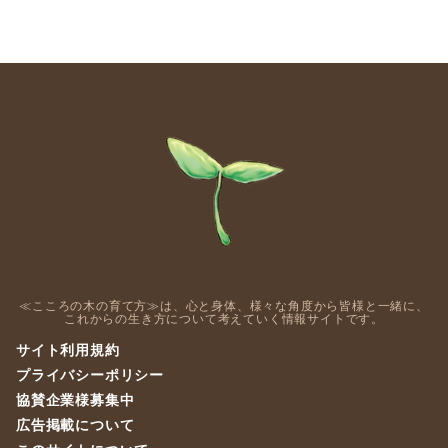
≪こころの木の育て方≫は、心と身体、様々な角度から皆様と一緒に、
これからの生き方について考えていく情報サイトです。
サイト利用規約
プライバシーポリシー
協賛企業様募集中
広告掲載について