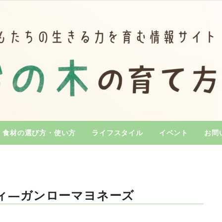
食材の選び方・使い方
ライフスタイル
イベント
お問
ィ―ガンローマヨネーズ