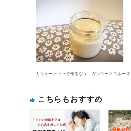
カシューナッツで作るヴィ―ガンローマヨネーズ
こちらもおすすめ