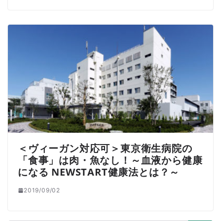
＜ヴィーガン対応可＞東京衛生病院の
「食事」は肉・魚なし！～血液から健康
になる NEWSTART健康法とは？～
2019/09/02