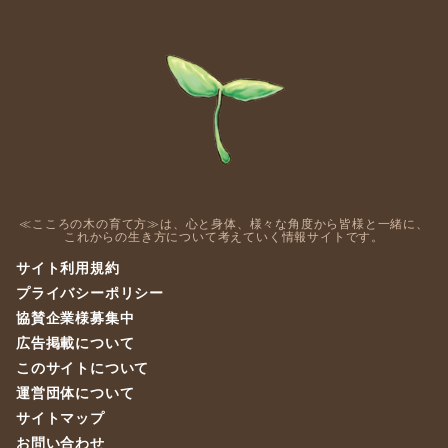
≪こころの木の育て方≫は、心と身体、様々な角度から皆様と一緒に、
これからの生き方について考えていく情報サイトです。
サイト利用規約
プライバシーポリシー
協賛企業様募集中
広告掲載について
このサイトについて
運営団体について
サイトマップ
お問い合わせ