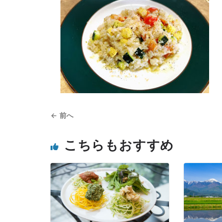
← 前へ
こちらもおすすめ