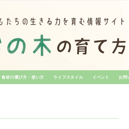
食材の選び方・使い方
ライフスタイル
イベント
お問