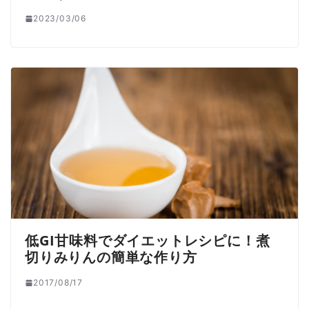
2023/03/06
低GI甘味料でダイエットレシピに！煮
切りみりんの簡単な作り方
2017/08/17