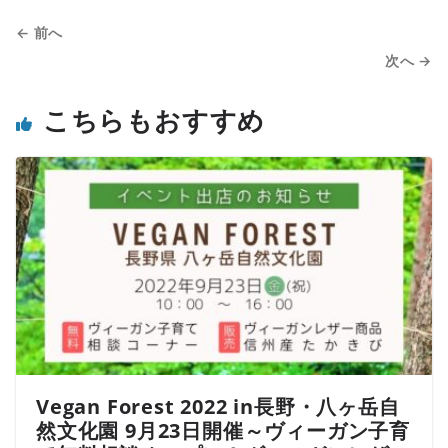
← 前へ
次へ →
こちらもおすすめ
Vegan Forest 2022 in長野・八ヶ岳自
然文化園 9月23日開催～ヴィーガン子育