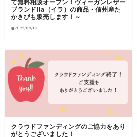
て無料相談オープン！ヴィーガンレザー
ブランドila（イラ）の商品・信州産た
かきびも販売します！～
2022/08/18
クラウドファンディングのご協力をあり
がとうございました！