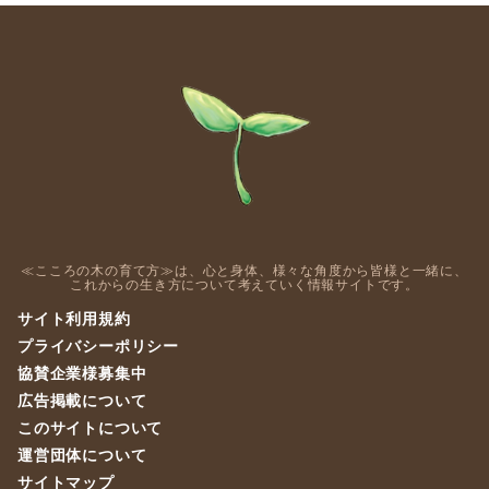
≪こころの木の育て方≫は、心と身体、様々な角度から皆様と一緒に、
これからの生き方について考えていく情報サイトです。
サイト利用規約
プライバシーポリシー
協賛企業様募集中
広告掲載について
このサイトについて
運営団体について
サイトマップ