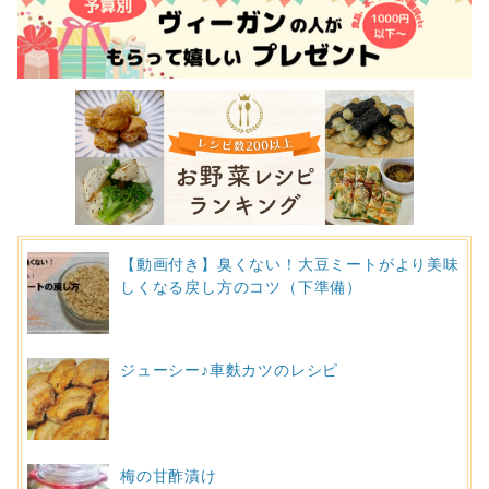
【動画付き】臭くない！大豆ミートがより美味
しくなる戻し方のコツ（下準備）
ジューシー♪車麩カツのレシピ
梅の甘酢漬け