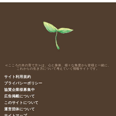
≪こころの木の育て方≫は、心と身体、様々な角度から皆様と一緒に、
これからの生き方について考えていく情報サイトです。
サイト利用規約
プライバシーポリシー
協賛企業様募集中
広告掲載について
このサイトについて
運営団体について
サイトマップ