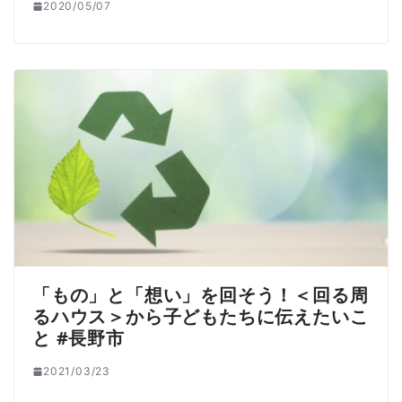
2020/05/07
「もの」と「想い」を回そう！＜回る周
るハウス＞から子どもたちに伝えたいこ
と #長野市
2021/03/23