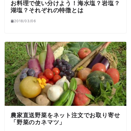
お料理で使い分けよう！海水塩？岩塩？
湖塩？それぞれの特徴とは
2018/03/06
農家直送野菜をネット注文でお取り寄せ
「野菜のカネマツ」