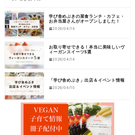
学び舎めぶきの菜食ランチ・カフェ・
お弁当屋さんがオープンしました！
2026/04/14
お取り寄せできる！本当に美味しいヴ
ィーガンスイーツ5選
2026/04/14
「学び舎めぶき」出店＆イベント情報
2026/04/10