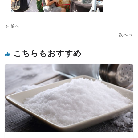
← 前へ
次へ →
こちらもおすすめ