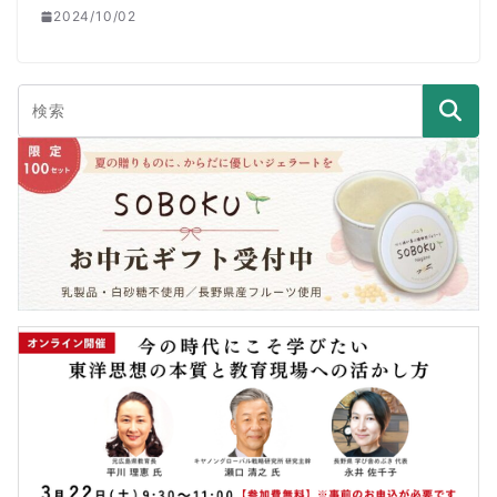
2024/10/02