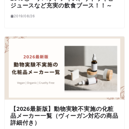
ジュースなど充実の飲食ブース！！～
2019/08/26
【2026最新版】動物実験不実施の化粧
品メーカー一覧（ヴィーガン対応の商品
詳細付き）