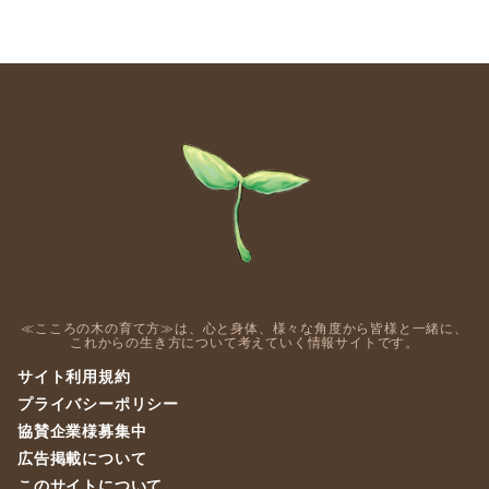
≪こころの木の育て方≫は、心と身体、様々な角度から皆様と一緒に、
これからの生き方について考えていく情報サイトです。
サイト利用規約
プライバシーポリシー
協賛企業様募集中
広告掲載について
このサイトについて