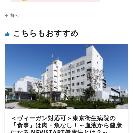
← 前へ
こちらもおすすめ
＜ヴィーガン対応可＞東京衛生病院の
「食事」は肉・魚なし！～血液から健康
になる NEWSTART健康法とは？～