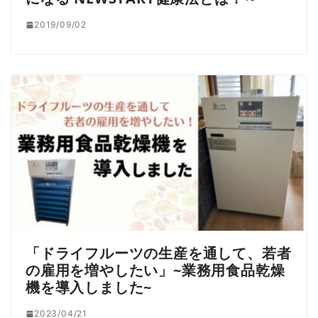
2019/09/02
「ドライフルーツの生産を通して、若者
の雇用を増やしたい」~業務用食品乾燥
機を導入しました~
2023/04/21