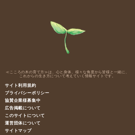
≪こころの木の育て方≫は、心と身体、様々な角度から皆様と一緒に、
これからの生き方について考えていく情報サイトです。
サイト利用規約
プライバシーポリシー
協賛企業様募集中
広告掲載について
このサイトについて
運営団体について
サイトマップ