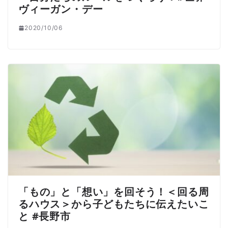
ヴィーガン・デー
2020/10/06
「もの」と「想い」を回そう！＜回る周
るハウス＞から子どもたちに伝えたいこ
と #長野市