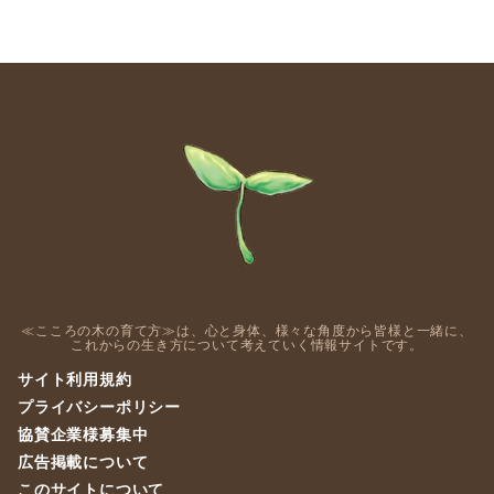
≪こころの木の育て方≫は、心と身体、様々な角度から皆様と一緒に、
これからの生き方について考えていく情報サイトです。
サイト利用規約
プライバシーポリシー
協賛企業様募集中
広告掲載について
このサイトについて