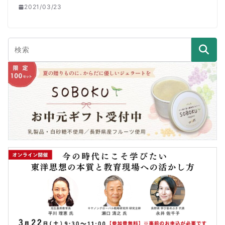
2021/03/23