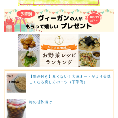
【動画付き】臭くない！大豆ミートがより美味
しくなる戻し方のコツ（下準備）
梅の甘酢漬け