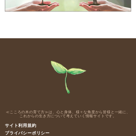
≪こころの木の育て方≫は、心と身体、様々な角度から皆様と一緒に、
これからの生き方について考えていく情報サイトです。
サイト利用規約
プライバシーポリシー