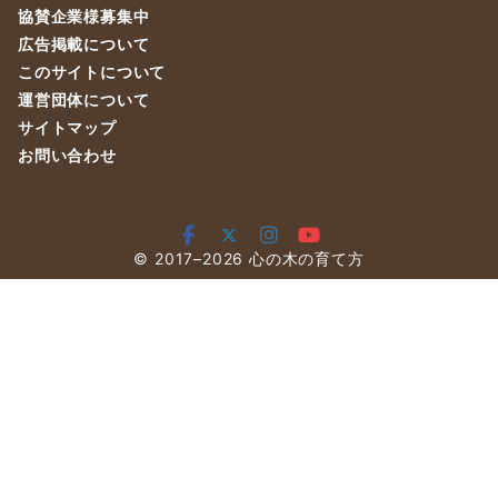
協賛企業様募集中
広告掲載について
このサイトについて
運営団体について
サイトマップ
お問い合わせ
© 2017–2026
心の木の育て方