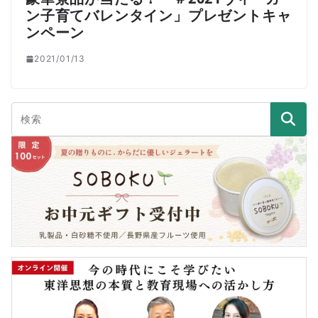
ン子育てバレンタイン」プレゼントキャ
ンペーン
2021/01/13