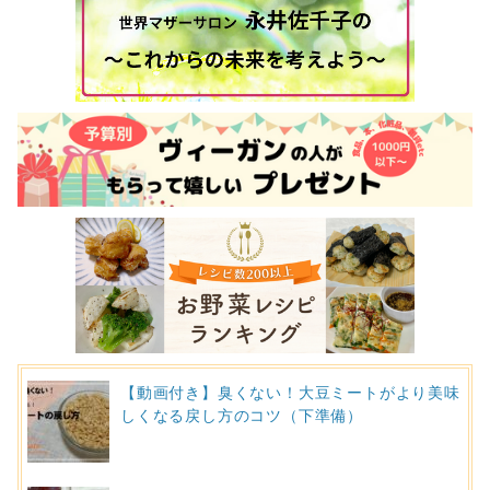
【動画付き】臭くない！大豆ミートがより美味
しくなる戻し方のコツ（下準備）