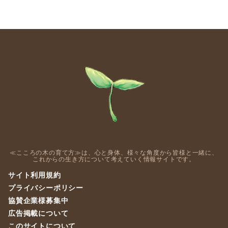
≪こころの木の育て方≫は、心と身体、様々な角度から皆様と一緒に、
これからの生き方について考えていく情報サイトです。
サイト利用規約
プライバシーポリシー
協賛企業様募集中
広告掲載について
このサイトについて