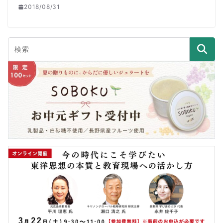
2018/08/31