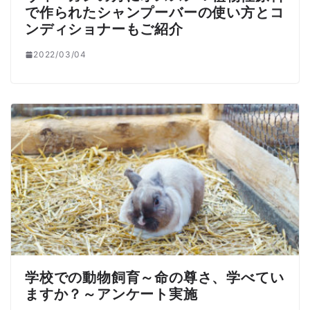
で作られたシャンプーバーの使い方とコ
ンディショナーもご紹介
2022/03/04
学校での動物飼育～命の尊さ、学べてい
ますか？～アンケート実施