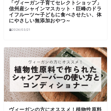
「ヴィーガン子育てセレクトショップ」
信州産シャインマスカット・巨峰のドラ
イフルーツ〜子どもに食べさせたい、体
にやさしい無添加おやつ～
2024/03/21
ヴィーガンの方にオススメ！植物性原料