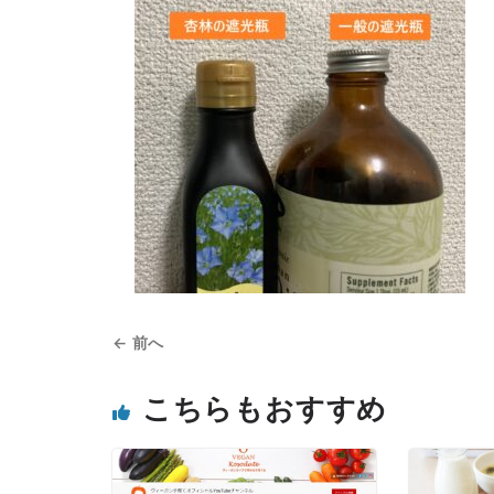
← 前へ
こちらもおすすめ