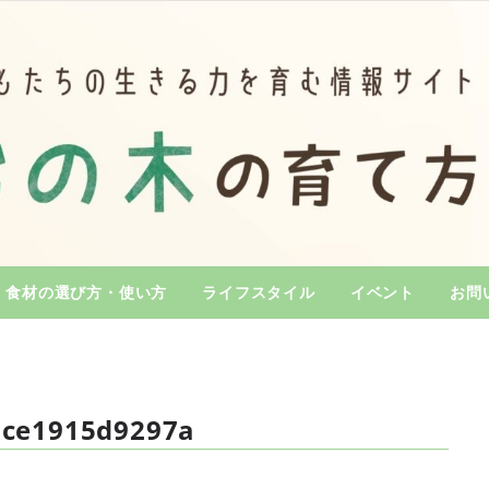
食材の選び方・使い方
ライフスタイル
イベント
お問
dce1915d9297a