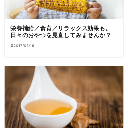
栄養補給／食育／リラックス効果も。
日々のおやつを見直してみませんか？
2017/06/19