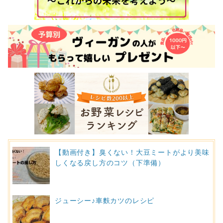
【動画付き】臭くない！大豆ミートがより美味
しくなる戻し方のコツ（下準備）
ジューシー♪車麩カツのレシピ