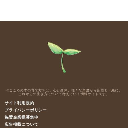
≪こころの木の育て方≫は、心と身体、様々な角度から皆様と一緒に、
これからの生き方について考えていく情報サイトです。
サイト利用規約
プライバシーポリシー
協賛企業様募集中
広告掲載について