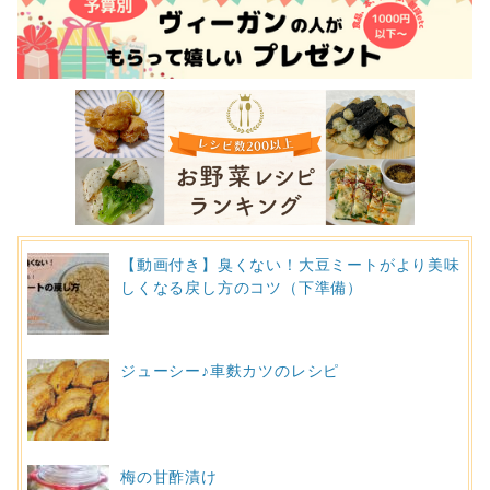
【動画付き】臭くない！大豆ミートがより美味
しくなる戻し方のコツ（下準備）
ジューシー♪車麩カツのレシピ
梅の甘酢漬け