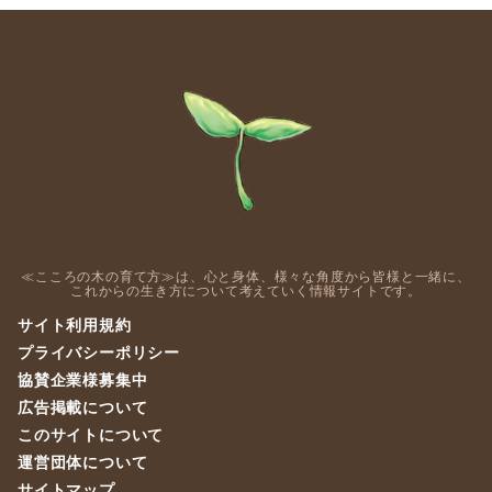
≪こころの木の育て方≫は、心と身体、様々な角度から皆様と一緒に、
これからの生き方について考えていく情報サイトです。
サイト利用規約
プライバシーポリシー
協賛企業様募集中
広告掲載について
このサイトについて
運営団体について
サイトマップ