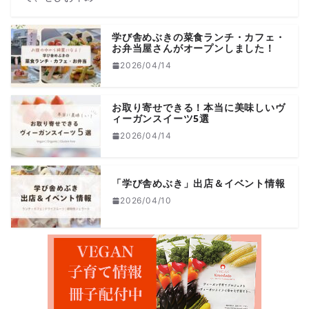
学び舎めぶきの菜食ランチ・カフェ・
お弁当屋さんがオープンしました！
2026/04/14
お取り寄せできる！本当に美味しいヴ
ィーガンスイーツ5選
2026/04/14
「学び舎めぶき」出店＆イベント情報
2026/04/10