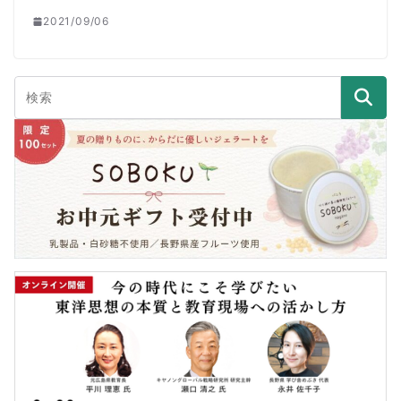
2021/09/06