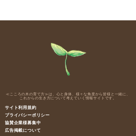
≪こころの木の育て方≫は、心と身体、様々な角度から皆様と一緒に、
これからの生き方について考えていく情報サイトです。
サイト利用規約
プライバシーポリシー
協賛企業様募集中
広告掲載について