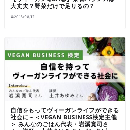
大丈夫？野菜だけで足りるの？
2018/08/17
自信をもってヴィーガンライフができる
社会に～＜VEGAN BUSINESS検定主催
＞ みんなのごはん代表・岩溪寛司さ