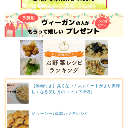
【動画付き】臭くない！大豆ミートがより美味
しくなる戻し方のコツ（下準備）
ジューシー♪車麩カツのレシピ