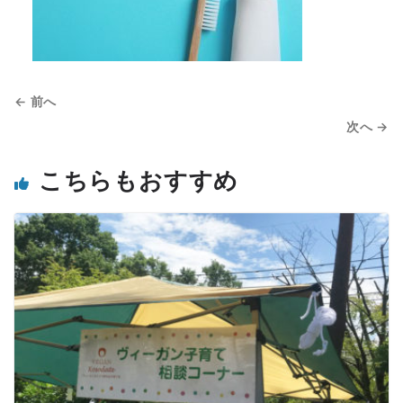
← 前へ
次へ →
こちらもおすすめ