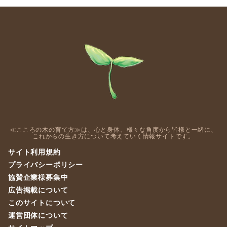
≪こころの木の育て方≫は、心と身体、様々な角度から皆様と一緒に、
これからの生き方について考えていく情報サイトです。
サイト利用規約
プライバシーポリシー
協賛企業様募集中
広告掲載について
このサイトについて
運営団体について