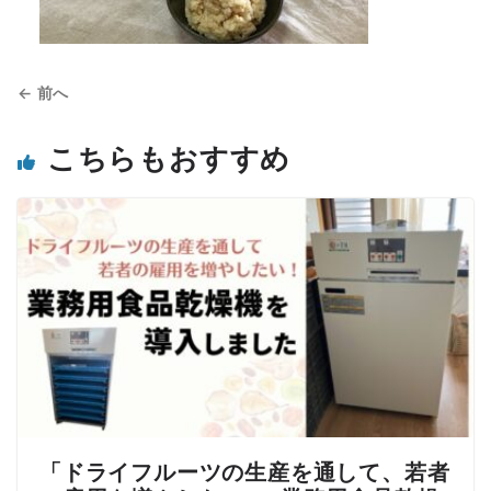
← 前へ
こちらもおすすめ
「ドライフルーツの生産を通して、若者