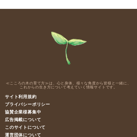
≪こころの木の育て方≫は、心と身体、様々な角度から皆様と一緒に、
これからの生き方について考えていく情報サイトです。
サイト利用規約
プライバシーポリシー
協賛企業様募集中
広告掲載について
このサイトについて
運営団体について