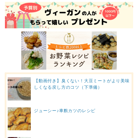
【動画付き】臭くない！大豆ミートがより美味
しくなる戻し方のコツ（下準備）
ジューシー♪車麩カツのレシピ