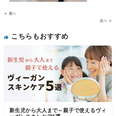
← 前へ
次へ →
こちらもおすすめ
新生児から大人まで～親子で使えるヴィ