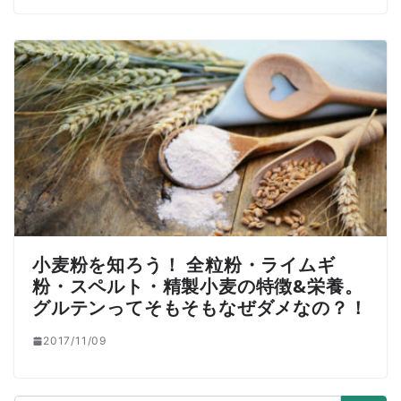
小麦粉を知ろう！ 全粒粉・ライムギ
粉・スペルト・精製小麦の特徴&栄養。
グルテンってそもそもなぜダメなの？！
2017/11/09