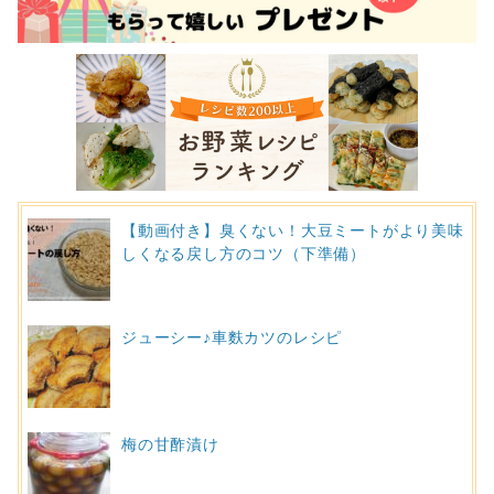
【動画付き】臭くない！大豆ミートがより美味
しくなる戻し方のコツ（下準備）
ジューシー♪車麩カツのレシピ
梅の甘酢漬け