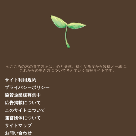
≪こころの木の育て方≫は、心と身体、様々な角度から皆様と一緒に、
これからの生き方について考えていく情報サイトです。
サイト利用規約
プライバシーポリシー
協賛企業様募集中
広告掲載について
このサイトについて
運営団体について
サイトマップ
お問い合わせ