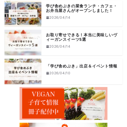
学び舎めぶきの菜食ランチ・カフェ・
お弁当屋さんがオープンしました！
2026/04/14
お取り寄せできる！本当に美味しいヴ
ィーガンスイーツ5選
2026/04/14
「学び舎めぶき」出店＆イベント情報
2026/04/10