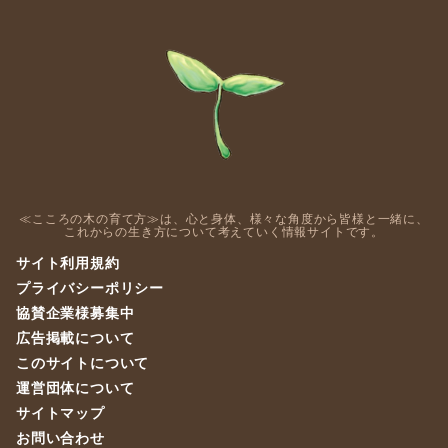
≪こころの木の育て方≫は、心と身体、様々な角度から皆様と一緒に、
これからの生き方について考えていく情報サイトです。
サイト利用規約
プライバシーポリシー
協賛企業様募集中
広告掲載について
このサイトについて
運営団体について
サイトマップ
お問い合わせ