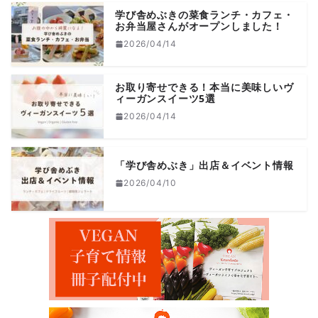
学び舎めぶきの菜食ランチ・カフェ・
お弁当屋さんがオープンしました！
2026/04/14
お取り寄せできる！本当に美味しいヴ
ィーガンスイーツ5選
2026/04/14
「学び舎めぶき」出店＆イベント情報
2026/04/10