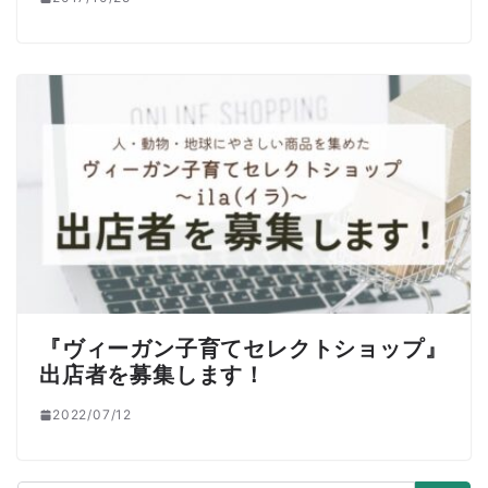
『ヴィーガン子育てセレクトショップ』
出店者を募集します！
2022/07/12