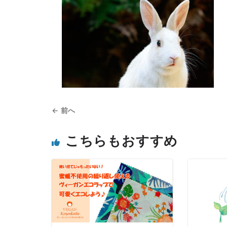
← 前へ
こちらもおすすめ