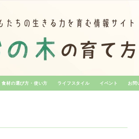
食材の選び方・使い方
ライフスタイル
イベント
お問