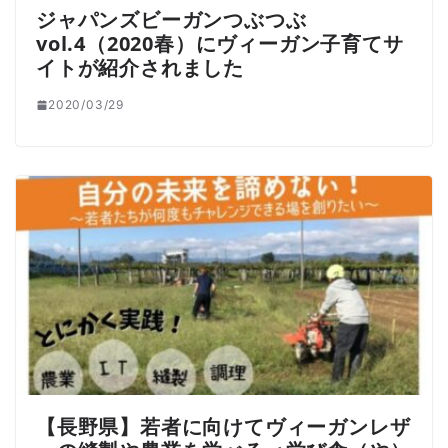
ジャパンズビーガンつぶつぶ
vol.4（2020春）にヴィーガン子育てサ
イトが紹介されました
2020/03/29
【長野県】若者に向けてヴィーガンレザ