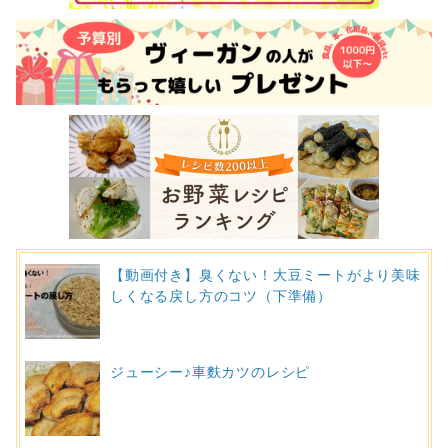
【動画付き】臭くない！大豆ミートがより美味
しくなる戻し方のコツ（下準備）
ジューシー♪車麩カツのレシピ