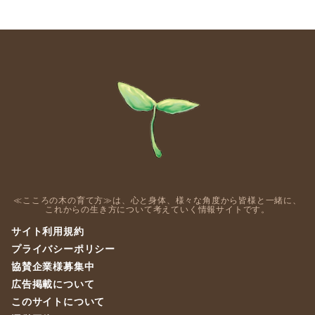
≪こころの木の育て方≫は、心と身体、様々な角度から皆様と一緒に、
これからの生き方について考えていく情報サイトです。
サイト利用規約
プライバシーポリシー
協賛企業様募集中
広告掲載について
このサイトについて