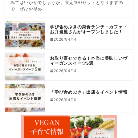
みてはいかがでしょうか。限定100セットとなりますの
で、ぜひお早め
学び舎めぶきの菜食ランチ・カフェ・
お弁当屋さんがオープンしました！
2026/04/14
お取り寄せできる！本当に美味しいヴ
ィーガンスイーツ5選
2026/04/14
「学び舎めぶき」出店＆イベント情報
2026/04/10