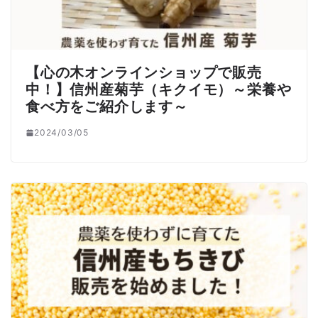
【心の木オンラインショップで販売
中！】信州産菊芋（キクイモ）～栄養や
食べ方をご紹介します～
2024/03/05