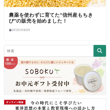
農薬を使わずに育てた‘’信州産もちき
び‘’の販売を始めました！
2023/09/25