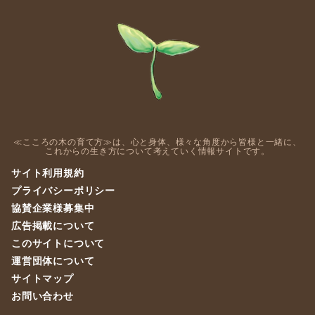
≪こころの木の育て方≫は、心と身体、様々な角度から皆様と一緒に、
これからの生き方について考えていく情報サイトです。
サイト利用規約
プライバシーポリシー
協賛企業様募集中
広告掲載について
このサイトについて
運営団体について
サイトマップ
お問い合わせ