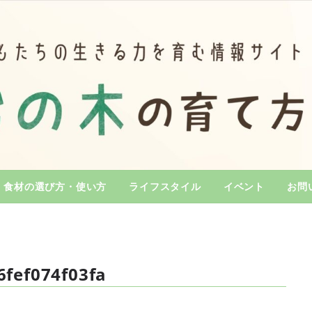
食材の選び方・使い方
ライフスタイル
イベント
お問
fef074f03fa