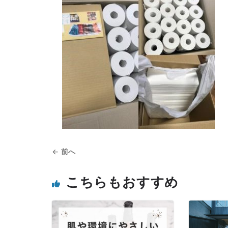
← 前へ
こちらもおすすめ