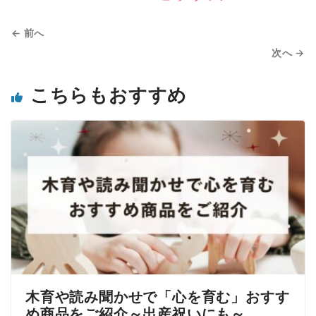
← 前へ
次へ →
こちらもおすすめ
木育や読み聞かせで「心を育む」おすす
め商品をご紹介～出産祝いにも～