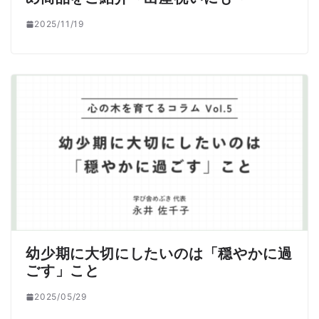
2025/11/19
幼少期に大切にしたいのは「穏やかに過
ごす」こと
2025/05/29