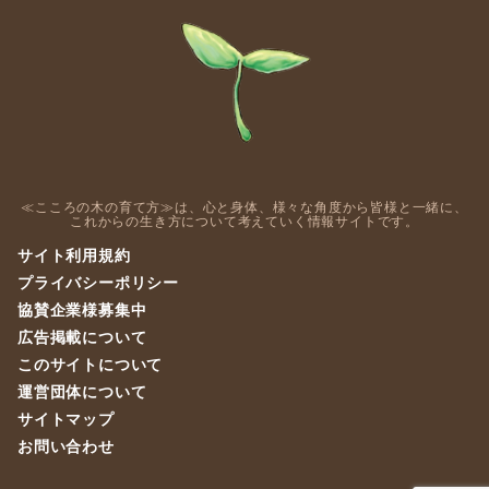
≪こころの木の育て方≫は、心と身体、様々な角度から皆様と一緒に、
これからの生き方について考えていく情報サイトです。
サイト利用規約
プライバシーポリシー
協賛企業様募集中
広告掲載について
このサイトについて
運営団体について
サイトマップ
お問い合わせ