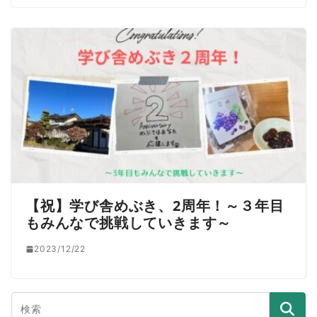
【祝】学び舎めぶき、2周年！～３年目
もみんなで挑戦していきます～
2023/12/22