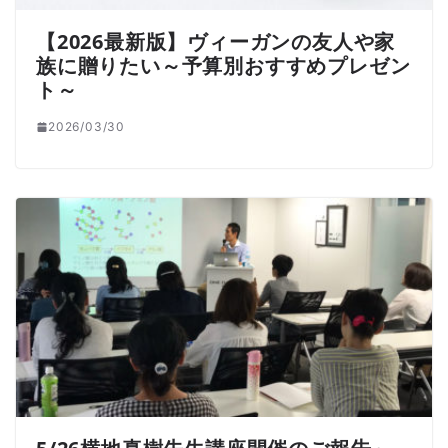
【2026最新版】ヴィーガンの友人や家
族に贈りたい～予算別おすすめプレゼン
ト～
2026/03/30