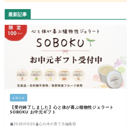
最新記事
お知らせ
【受付終了しました】心と体が喜ぶ植物性ジェラート
SOBOKU お中元ギフト
2026/05/20
心の木の育て方編集部