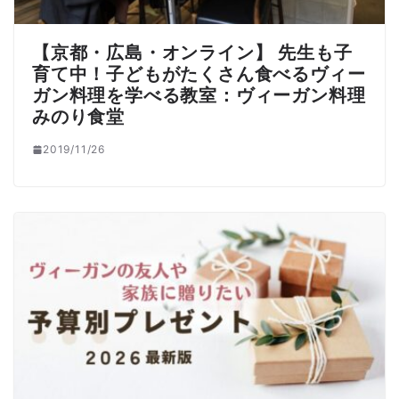
【京都・広島・オンライン】 先生も子
育て中！子どもがたくさん食べるヴィー
ガン料理を学べる教室：ヴィーガン料理
みのり食堂
2019/11/26