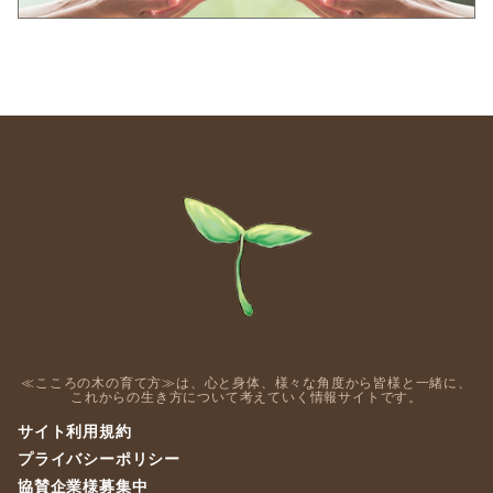
≪こころの木の育て方≫は、心と身体、様々な角度から皆様と一緒に、
これからの生き方について考えていく情報サイトです。
サイト利用規約
プライバシーポリシー
協賛企業様募集中