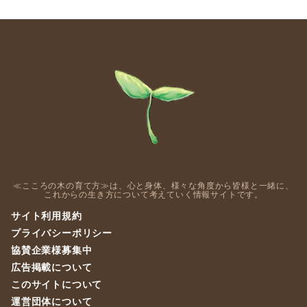
≪こころの木の育て方≫は、心と身体、様々な角度から皆様と一緒に、
これからの生き方について考えていく情報サイトです。
サイト利用規約
プライバシーポリシー
協賛企業様募集中
広告掲載について
このサイトについて
運営団体について