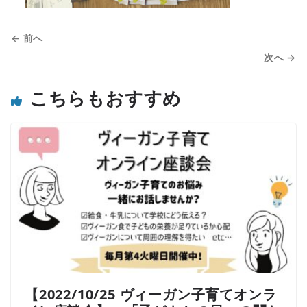
← 前へ
次へ →
こちらもおすすめ
【2022/10/25 ヴィーガン子育てオンラ