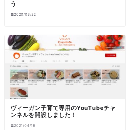
う
2020/03/22
ヴィーガン子育て専用のYouTubeチャ
ンネルを開設しました！
2021/04/16