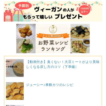
【動画付き】臭くない！大豆ミートがより美味
しくなる戻し方のコツ（下準備）
ジューシー♪車麩カツのレシピ