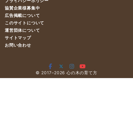
プライバシーポリシー
協賛企業様募集中
広告掲載について
このサイトについて
運営団体について
サイトマップ
お問い合わせ
© 2017–2026
心の木の育て方