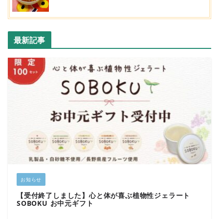
最新記事
お知らせ
【受付終了しました】心と体が喜ぶ植物性ジェラート
SOBOKU お中元ギフト