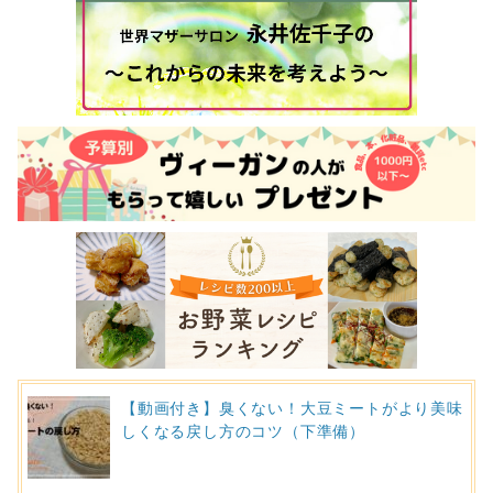
【動画付き】臭くない！大豆ミートがより美味
しくなる戻し方のコツ（下準備）