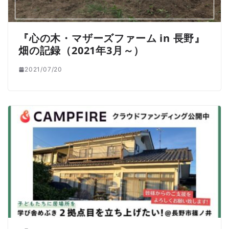
『心の木・マザーズファーム in 長野』
畑の記録（2021年3月～）
2021/07/20