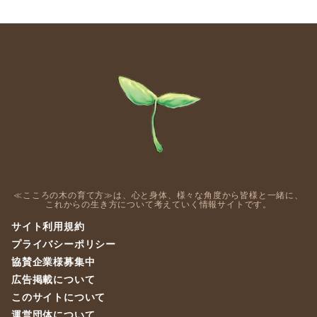
≪こころの木の育て方≫は、心と身体、様々な角度から皆様と一緒に、
これからの生き方について考えていく情報サイトです。
サイト利用規約
プライバシーポリシー
協賛企業様募集中
広告掲載について
このサイトについて
運営団体について