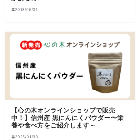
2018/05/31
【心の木オンラインショップで販売
中！】信州産 黒にんにくパウダー〜栄
養や食べ方をご紹介します～
2025/01/30