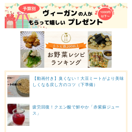
【動画付き】臭くない！大豆ミートがより美味
しくなる戻し方のコツ（下準備）
疲労回復！クエン酸で鮮やか「赤紫蘇ジュー
ス」