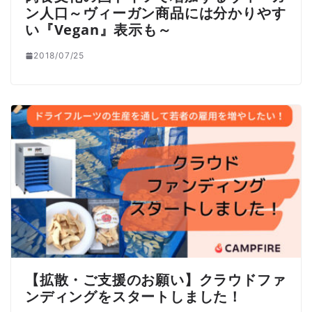
ン人口～ヴィーガン商品には分かりやす
い『Vegan』表示も～
2018/07/25
【拡散・ご支援のお願い】クラウドファ
ンディングをスタートしました！