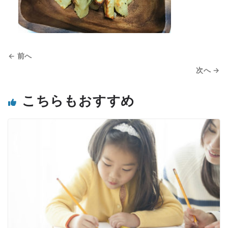
← 前へ
次へ →
こちらもおすすめ