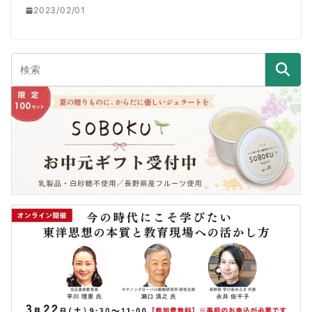
2023/02/01