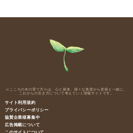
≪こころの木の育て方≫は、心と身体、様々な角度から皆様と一緒に、
これからの生き方について考えていく情報サイトです。
サイト利用規約
プライバシーポリシー
協賛企業様募集中
広告掲載について
このサイトについて